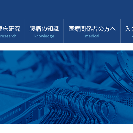
臨床研究
腰痛の知識
医療関係者の方へ
入
research
knowledge
medical