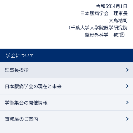
令和5年4月1日
日本腰痛学会 理事長
大鳥精司
（千葉大学大学院医学研究院
整形外科学 教授）
学会について
理事長挨拶
日本腰痛学会の現在と未来
学術集会の開催情報
事務局のご案内