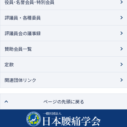
役員･名誉会員･特別会員
評議員・各種委員
評議員会の議事録
賛助会員一覧
定款
関連団体リンク
ページの先頭に戻る