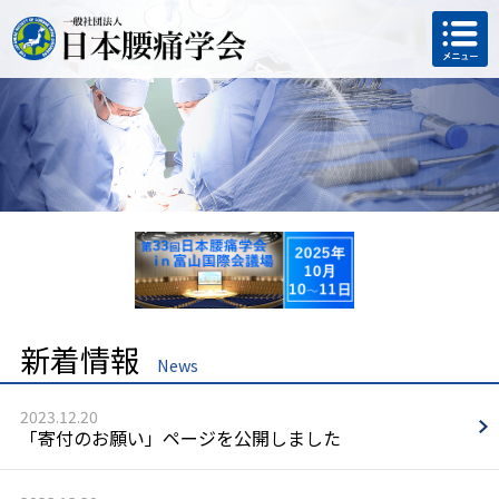
新着情報
News
2023.
12.
20
「寄付のお願い」ページを公開しました